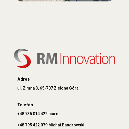
Adres
ul. Zimna 3, 65-707 Zielona Góra
Telefon
+48 735 014 422 biuro
+48 795 422 079 Michał Bandrowski