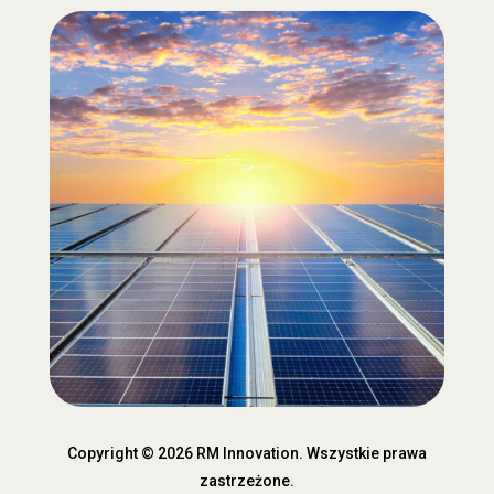
Copyright © 2026 RM Innovation. Wszystkie prawa
zastrzeżone.