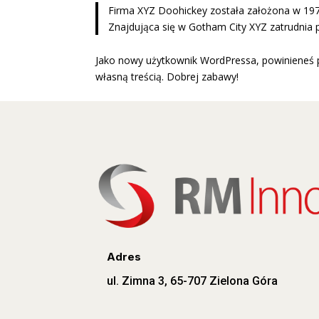
Firma XYZ Doohickey została założona w 1971
Znajdująca się w Gotham City XYZ zatrudnia 
Jako nowy użytkownik WordPressa, powinieneś 
własną treścią. Dobrej zabawy!
Adres
ul. Zimna 3, 65-707 Zielona Góra